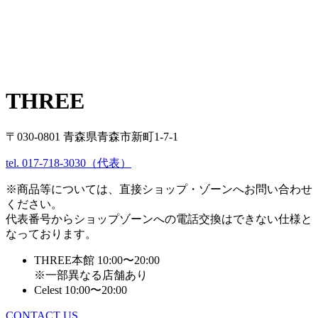
THREE
〒030-0801 青森県青森市新町1-7-1
tel. 017-718-3030（代表）
※商品等については、直接ショップ・ゾーンへお問い合わせ
ください。
代表番号からショップゾーンへの電話交換はできない仕様と
なっております。
THREE本館 10:00〜20:00
※一部異なる店舗あり
Celest 10:00〜20:00
CONTACT US