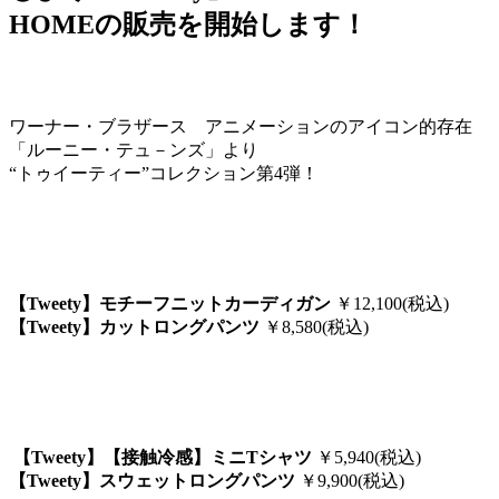
HOMEの販売を開始します！
ワーナー・ブラザース アニメーションのアイコン的存在
「ルーニー・テュ－ンズ」より
“トゥイーティー”コレクション第4弾！
【Tweety】モチーフニットカーディガン
￥12,100(税込)
【Tweety】カットロングパンツ
￥8,580(税込)
【Tweety】【接触冷感】ミニTシャツ
￥5,940(税込)
【Tweety】スウェットロングパンツ
￥9,900(税込)