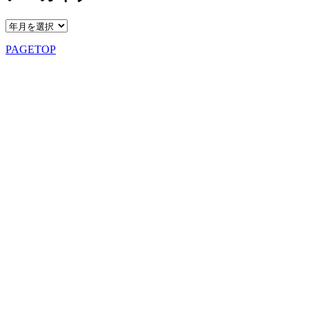
PAGETOP