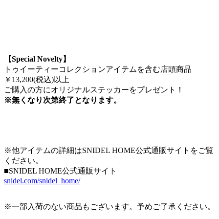
【Special Novelty】
トゥイーティーコレクションアイテムを含む店頭商品
￥13,200(税込)以上
ご購入の方にオリジナルステッカーをプレゼント！
※無くなり次第終了となります。
※他アイテムの詳細はSNIDEL HOME公式通販サイトをご覧
ください。
■SNIDEL HOME公式通販サイト
snidel.com/snidel_home/
※一部入荷のない商品もございます。予めご了承ください。