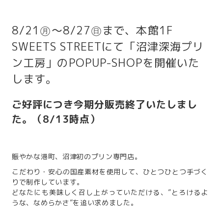
8/21㊊～8/27㊐まで、本館1F
SWEETS STREETにて「沼津深海プリ
ン工房」のPOPUP-SHOPを開催いた
します。
ご好評につき今期分販売終了いたしまし
た。（8/13時点）
賑やかな港町、沼津初のプリン専門店。
こだわり・安心の国産素材を使用して、ひとつひとつ手づく
りで制作しています。
どなたにも美味しく召し上がっていただける、”とろけるよ
うな、なめらかさ”を追い求めました。