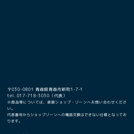
〒030-0801 青森県青森市新町1-7-1
tel. 017-718-3030（代表）
※商品等については、直接ショップ・ゾーンへお問い合わせくださ
い。
代表番号からショップゾーンへの電話交換はできない仕様となってお
ります。