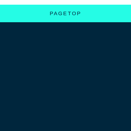
PAGETOP