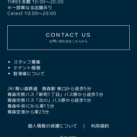
THREE本館 10:00〜20:00
※一部異なる店舗あり
Celest 10:00〜20:00
CONTACT US
お問い合わせはこちらから
スタッフ募集
テナント情報
駐車場について
JR/青い森鉄道 青森駅 東口から徒歩5分
青森市営バス「新町1丁目」バス停から徒歩3分
青森市営バス「古川」バス停から徒歩5分
青森中央ICから車15分
青森空港から車25分
個人情報の保護について
利用規約