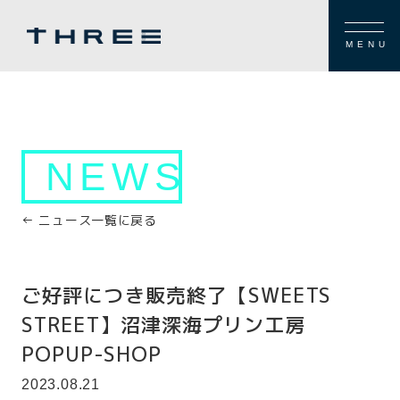
MENU
NEWS
← ニュース一覧に戻る
ご好評につき販売終了【SWEETS
STREET】沼津深海プリン工房
POPUP-SHOP
2023.08.21