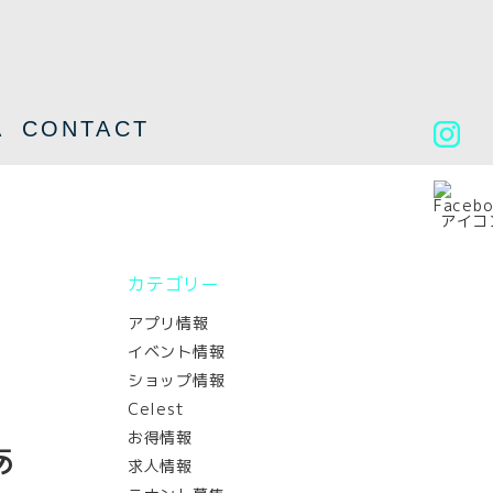
A
CONTACT
カテゴリー
アプリ情報
イベント情報
ショップ情報
Celest
お得情報
あ
求人情報