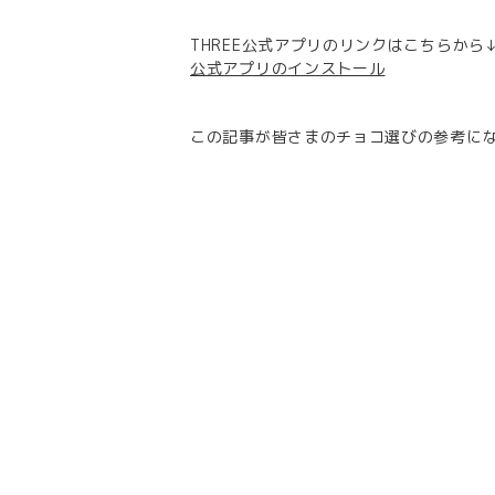
THREE公式アプリのリンクはこちらから
公式アプリのインストール
この記事が皆さまのチョコ選びの参考に