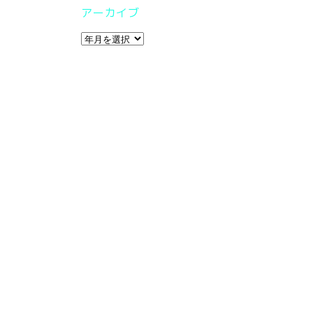
アーカイブ