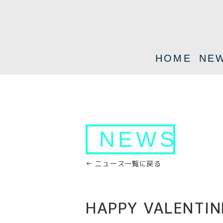
HOME
NE
NEWS
← ニュース一覧に戻る
HAPPY VALENT