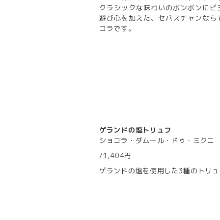
クラシックな味わいのボンボンにビ
遊び心を加えた、セバスチャンなら
コラです。
ゲランドの塩トリュフ
ショコラ・ダムール・ドゥ・ミクニ
/1,404円
ゲランドの塩を使用した3種のトリュ