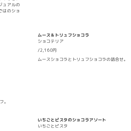
ジュアルの
ではのショ
ムース＆トリュフショコラ
ショコテリア
/2,160円
ムースショコラとトリュフショコラの詰合せ。
フ。
いちごとピスタのショコラアソート
いちごとピスタ