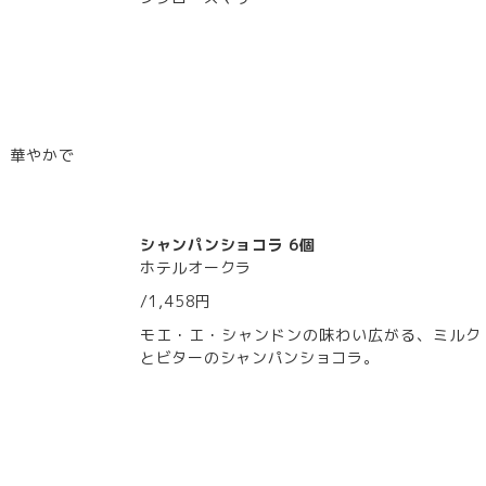
、華やかで
シャンパンショコラ 6個
ホテルオークラ
/1,458円
モエ・エ・シャンドンの味わい広がる、ミルク
とビターのシャンパンショコラ。