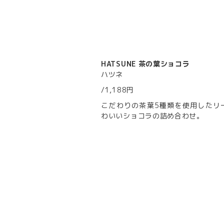
HATSUNE 茶の葉ショコラ
ハツネ
/1,188円
こだわりの茶葉5種類を使用したリ
わいいショコラの詰め合わせ。