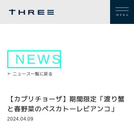
MENU
NEWS
← ニュース一覧に戻る
【カプリチョーザ】期間限定「渡り蟹
と春野菜のペスカトーレビアンコ」
2024.04.09