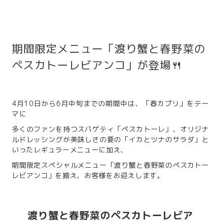
期間限定メニュー「渡り蟹と春野菜の
ペスカトーレビアンコ」が登場🍴
4月10日から6月中旬までの期間中は、「春カプリ」をテー
マに
多くのファンを持つスパゲティ「ペスカトーレ」、オリジナ
ルドレッシングが美味しさの要の「イカとツナのサラダ」と
いったレギュラーメニューに加え、
期間限定スペシャルメニュー「渡り蟹と春野菜のペスカトー
レビアンコ」を揃え、お客様をお迎えします。
渡り蟹と春野菜のペスカトーレビア