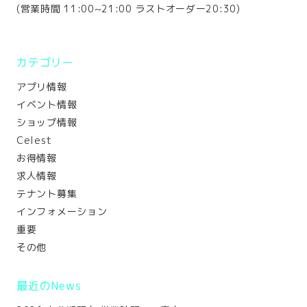
(営業時間 11:00~21:00 ラストオーダー20:30)
カテゴリー
アプリ情報
イベント情報
ショップ情報
Celest
お得情報
求人情報
テナント募集
インフォメーション
重要
その他
最近のNews