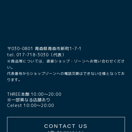
〒030-0801 青森県青森市新町1-7-1
tel. 017-718-3030（代表）
※商品等については、直接ショップ・ゾーンへお問い合わせくださ
い。
代表番号からショップゾーンへの電話交換はできない仕様となってお
ります。
THREE本館 10:00〜20:00
※一部異なる店舗あり
Celest 10:00〜20:00
CONTACT US