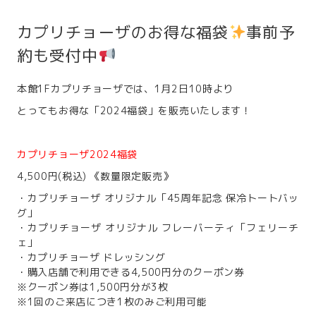
カプリチョーザのお得な福袋
事前予
約も受付中
本館1Fカプリチョーザでは、1月2日10時より
とってもお得な「2024福袋」を販売いたします！
カプリチョーザ2024福袋
4,500円(税込) 《数量限定販売》
・カプリチョーザ オリジナル「45周年記念 保冷トートバッ
グ」
・カプリチョーザ オリジナル フレーバーティ「フェリーチ
ェ」
・カプリチョーザ ドレッシング
・購入店舗で利用できる4,500円分のクーポン券
※クーポン券は1,500円分が3枚
※1回のご来店につき1枚のみご利用可能