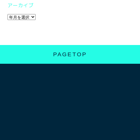
アーカイブ
PAGETOP