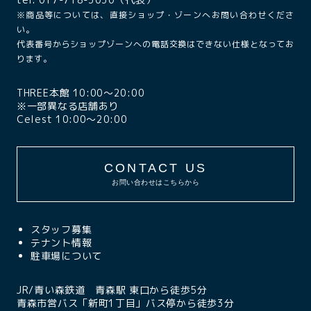
※商品等については、直接ショップ・ゾーンへお問い合わせくださ
い。
代表番号からショップゾーンへの電話交換はできない仕様となってお
ります。
THREE本館 10:00〜20:00
※一部異なる店舗あり
Celest 10:00〜20:00
CONTACT US
お問い合わせはこちらから
スタッフ募集
テナント情報
駐車場について
JR/青い森鉄道 青森駅 東口から徒歩5分
青森市営バス「新町1丁目」バス停から徒歩3分