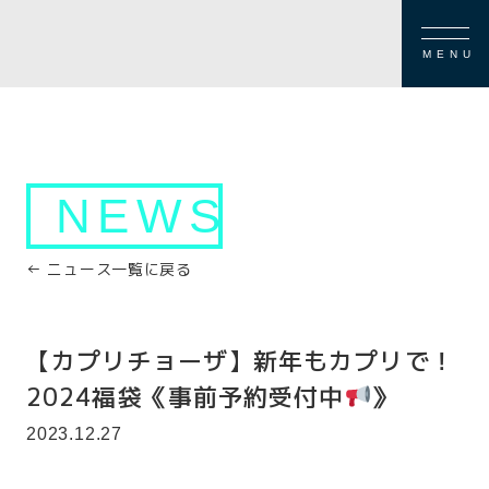
MENU
NEWS
← ニュース一覧に戻る
【カプリチョーザ】新年もカプリで！
2024福袋《事前予約受付中
》
2023.12.27