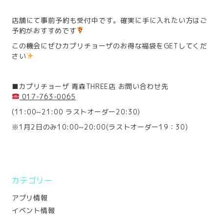
店舗にて事前予約も受付中です。確実に手に入れたい方はご
予約がおすすめです
この機会にぜひカプリチョーザのお得な福袋をGETしてくだ
さい
■カプリチョーザ 青森THREE店 お問い合わせ先
017-763-0065
(11:00~21:00 ラストオーダー20:30)
※1月2日のみ10:00~20:00(ラストオーダー19：30)
カテゴリー
アプリ情報
イベント情報