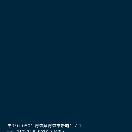
〒030-0801 青森県青森市新町1-7-1
tel. 017-718-3030（代表）