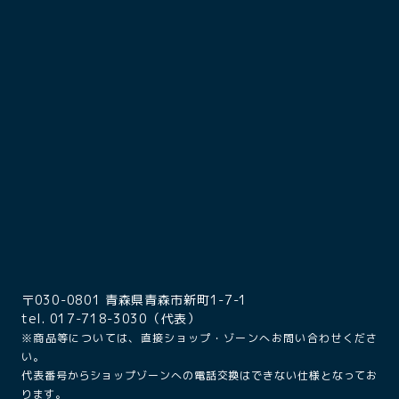
〒030-0801 青森県青森市新町1-7-1
tel. 017-718-3030（代表）
※商品等については、直接ショップ・ゾーンへお問い合わせくださ
い。
代表番号からショップゾーンへの電話交換はできない仕様となってお
ります。