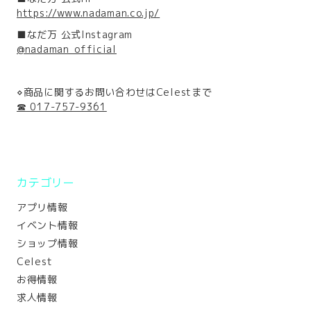
https://www.nadaman.co.jp/
■なだ万 公式Instagram
@nadaman_official
⋄商品に関するお問い合わせはCelestまで
☎ 017-757-9361
カテゴリー
アプリ情報
イベント情報
ショップ情報
Celest
お得情報
求人情報