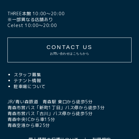
THREE本館 10:00〜20:00
※一部異なる店舗あり
Celest 10:00〜20:00
CONTACT US
お問い合わせはこちらから
スタッフ募集
テナント情報
駐車場について
JR/青い森鉄道 青森駅 東口から徒歩5分
青森市営バス「新町1丁目」バス停から徒歩3分
青森市営バス「古川」バス停から徒歩5分
青森中央ICから車15分
青森空港から車25分