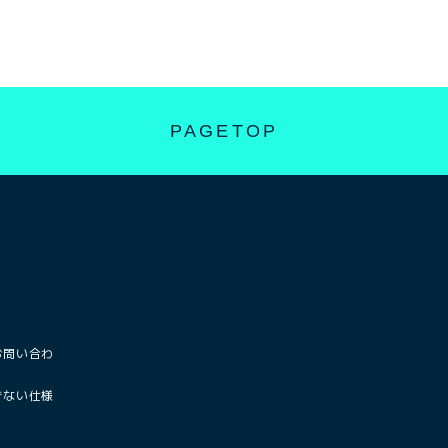
PAGETOP
お問い合わ
きない仕様