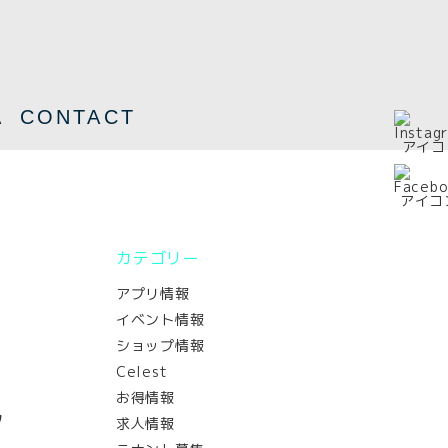
A
CONTACT
カテゴリー
アプリ情報
イベント情報
ショップ情報
Celest
お得情報
ラ
求人情報