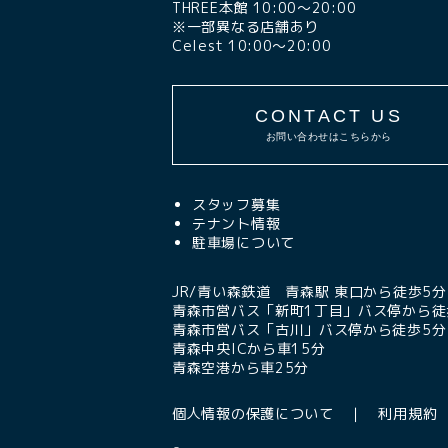
THREE本館 10:00〜20:00
※一部異なる店舗あり
Celest 10:00〜20:00
CONTACT US
お問い合わせはこちらから
スタッフ募集
テナント情報
駐車場について
JR/青い森鉄道 青森駅 東口から徒歩5分
青森市営バス「新町1丁目」バス停から徒
青森市営バス「古川」バス停から徒歩5分
青森中央ICから車15分
青森空港から車25分
個人情報の保護について
利用規約