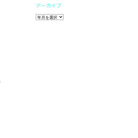
アーカイブ
。