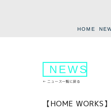
HOME
NE
NEWS
← ニュース一覧に戻る
【HOME WORK