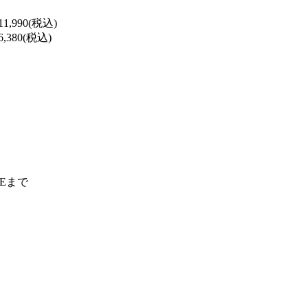
990(税込)
380(税込)
NEまで