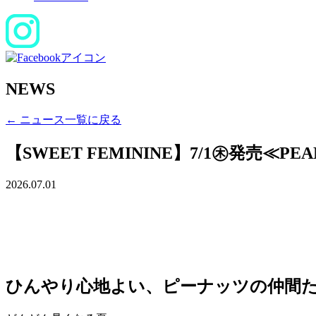
NEWS
← ニュース一覧に戻る
【SWEET FEMININE】7/1㊍発売≪PEANU
2026.07.01
ひんやり心地よい、ピーナッツの仲間