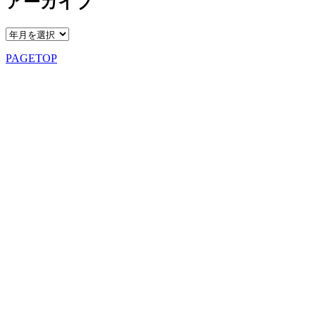
アーカイブ
PAGETOP