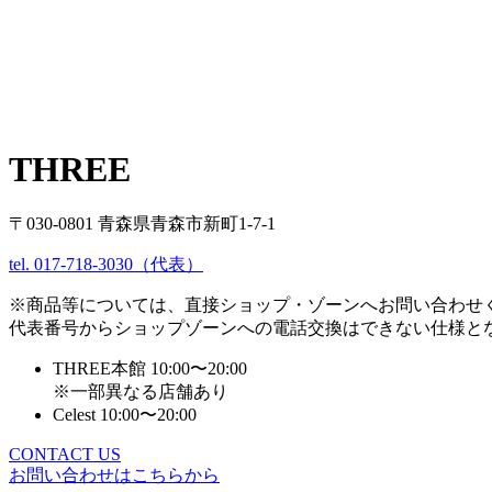
THREE
〒030-0801 青森県青森市新町1-7-1
tel. 017-718-3030（代表）
※商品等については、直接ショップ・ゾーンへお問い合わせ
代表番号からショップゾーンへの電話交換はできない仕様と
THREE本館 10:00〜20:00
※一部異なる店舗あり
Celest 10:00〜20:00
CONTACT US
お問い合わせはこちらから