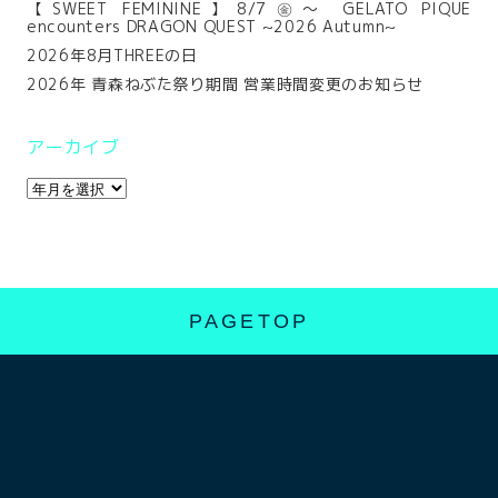
【SWEET FEMININE】8/7㊎～ GELATO PIQUE
encounters DRAGON QUEST ~2026 Autumn~
2026年8月THREEの日
2026年 青森ねぶた祭り期間 営業時間変更のお知らせ
アーカイブ
PAGETOP