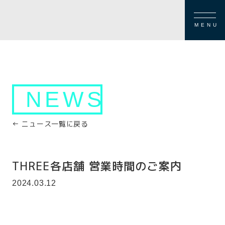
MENU
NEWS
← ニュース一覧に戻る
THREE各店舗 営業時間のご案内
2024.03.12