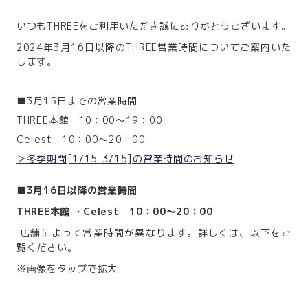
いつもTHREEをご利用いただき誠にありがとうございます。
2024年3月16日以降のTHREE営業時間についてご案内いた
します。
■3月15日までの営業時間
THREE本館 10：00～19：00
Celest 10：00～20：00
＞冬季期間[1/15-3/15]の営業時間のお知らせ
■3月16日以降の営業時間
THREE本館 ・Celest 10：00～20：00
店舗によって営業時間が異なります。詳しくは、以下をご
覧ください。
※画像をタップで拡大