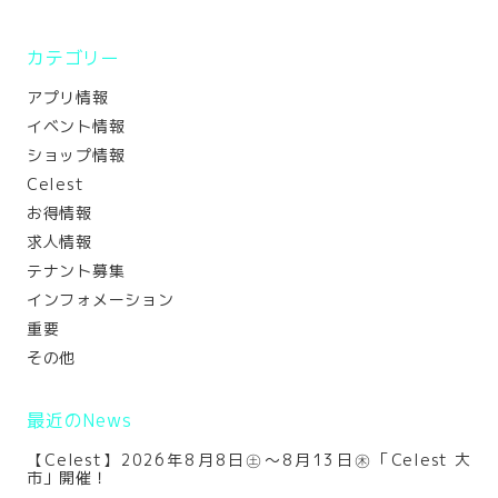
カテゴリー
アプリ情報
イベント情報
ショップ情報
Celest
お得情報
求人情報
テナント募集
インフォメーション
重要
その他
最近のNews
【Celest】2026年8月8日㊏～8月13日㊍「Celest 大
市」開催！