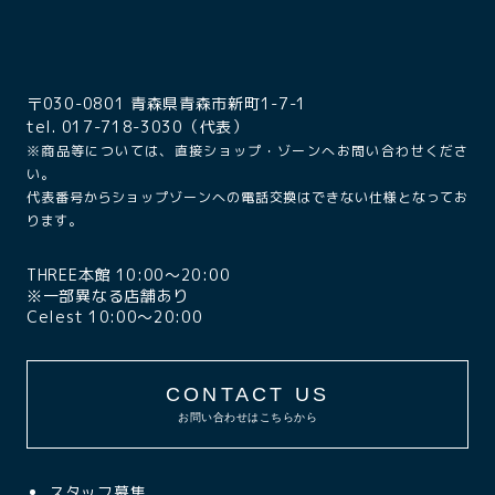
〒030-0801 青森県青森市新町1-7-1
tel. 017-718-3030（代表）
※商品等については、直接ショップ・ゾーンへお問い合わせくださ
い。
代表番号からショップゾーンへの電話交換はできない仕様となってお
ります。
THREE本館 10:00〜20:00
※一部異なる店舗あり
Celest 10:00〜20:00
CONTACT US
お問い合わせはこちらから
スタッフ募集